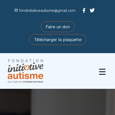
fondinitiativeautisme@gmail.com
Faire un don
Télécharger la plaquette