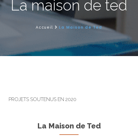
la maison de ted
La Maison de Ted
Accueil
PROJETS SOUTENUS EN 2020
La Maison de Ted