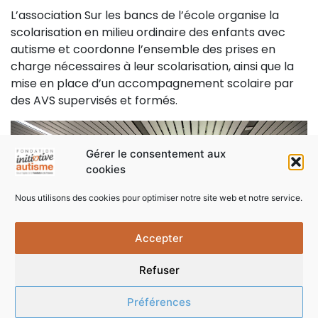
L’association Sur les bancs de l’école organise la
scolarisation en milieu ordinaire des enfants avec
autisme et coordonne l’ensemble des prises en
charge nécessaires à leur scolarisation, ainsi que la
mise en place d’un accompagnement scolaire par
des AVS supervisés et formés.
Gérer le consentement aux
cookies
Nous utilisons des cookies pour optimiser notre site web et notre service.
Accepter
Refuser
Préférences